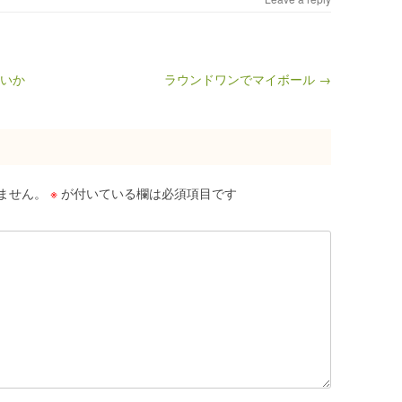
良いか
ラウンドワンでマイボール →
ません。
※
が付いている欄は必須項目です