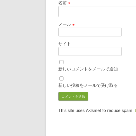
名前
※
メール
※
サイト
新しいコメントをメールで通知
新しい投稿をメールで受け取る
This site uses Akismet to reduce spam.