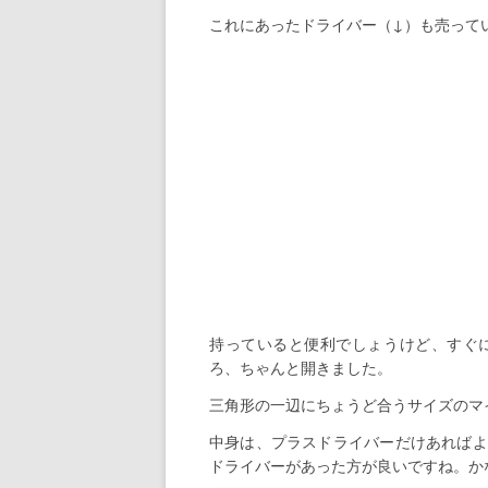
これにあったドライバー（↓）も売って
持っていると便利でしょうけど、すぐ
ろ、ちゃんと開きました。
三角形の一辺にちょうど合うサイズのマ
中身は、プラスドライバーだけあればよ
ドライバーがあった方が良いですね。か