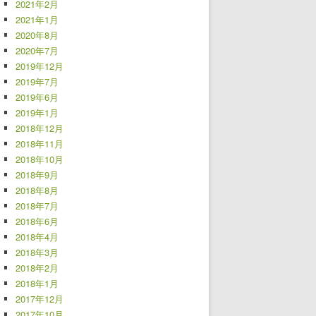
2021年2月
2021年1月
2020年8月
2020年7月
2019年12月
2019年7月
2019年6月
2019年1月
2018年12月
2018年11月
2018年10月
2018年9月
2018年8月
2018年7月
2018年6月
2018年4月
2018年3月
2018年2月
2018年1月
2017年12月
2017年10月