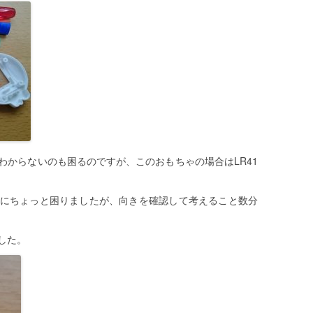
わからないのも困るのですが、このおもちゃの場合はLR41
にちょっと困りましたが、向きを確認して考えること数分
した。