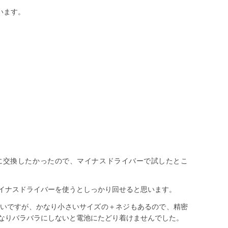
います。
に交換したかったので、マイナスドライバーで試したとこ
イナスドライバーを使うとしっかり回せると思います。
いですが、かなり小さいサイズの＋ネジもあるので、精密
なりバラバラにしないと電池にたどり着けませんでした。