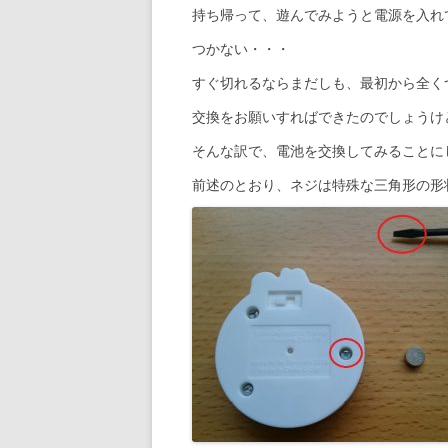
持ち帰って、遊んでみようと電源を入れ
つかない・・・
すぐ切れるならまだしも、最初から全く
交換をお願いすればできたのでしょうけ
そんな訳で、電池を交換してみることに
前述のとおり、ネジは特殊な三角形の形