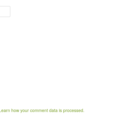
Learn how your comment data is processed.