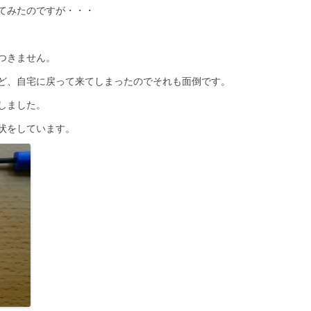
てみたのですが・・・
つきません。
ど、自宅に戻って来てしまったのでそれも面倒です。
しました。
状をしています。