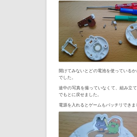
開けてみないとどの電池を使っているか
でした。
途中の写真を撮っていなくて、組み立て
でもとに戻せました。
電源を入れるとゲームもバッチリできま