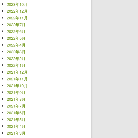
2023年10月
2022年12月
2022年11月
2022年7月
2022年6月
2022年5月
2022年4月
2022年3月
2022年2月
2022年1月
2021年12月
2021年11月
2021年10月
2021年9月
2021年8月
2021年7月
2021年6月
2021年5月
2021年4月
2021年3月