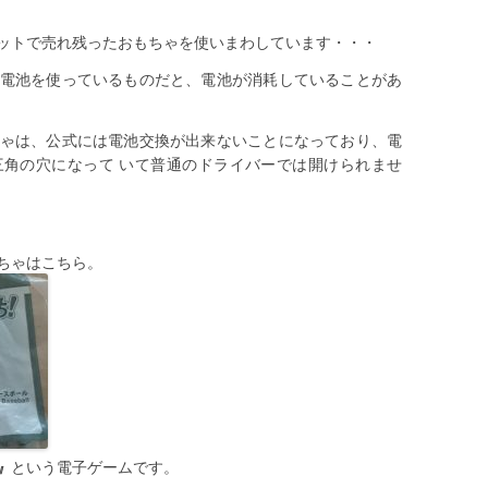
ットで売れ残ったおもちゃを使いまわしています・・・
電池を使っているものだと、電池が消耗していることがあ
ゃは、公式には電池交換が出来ないことになっており、電
角の穴になって いて普通のドライバーでは開けられませ
ちゃはこちら。
』
という電子ゲームです。