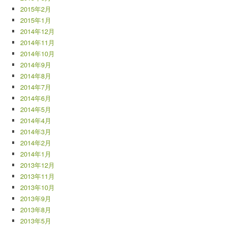
2015年2月
2015年1月
2014年12月
2014年11月
2014年10月
2014年9月
2014年8月
2014年7月
2014年6月
2014年5月
2014年4月
2014年3月
2014年2月
2014年1月
2013年12月
2013年11月
2013年10月
2013年9月
2013年8月
2013年5月