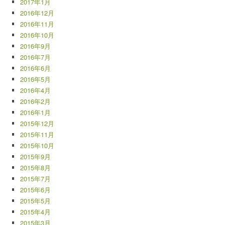
2017年1月
2016年12月
2016年11月
2016年10月
2016年9月
2016年7月
2016年6月
2016年5月
2016年4月
2016年2月
2016年1月
2015年12月
2015年11月
2015年10月
2015年9月
2015年8月
2015年7月
2015年6月
2015年5月
2015年4月
2015年3月