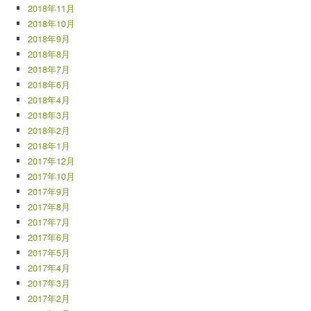
2018年11月
2018年10月
2018年9月
2018年8月
2018年7月
2018年6月
2018年4月
2018年3月
2018年2月
2018年1月
2017年12月
2017年10月
2017年9月
2017年8月
2017年7月
2017年6月
2017年5月
2017年4月
2017年3月
2017年2月