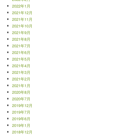
2022年1月
2021年12月
2021年11月
2021年10月
2021年9月
2021年8月
2021年7月
2021年6月
2021年5月
2021年4月
2021年3月
2021年2月
2021年1月
2020年8月
2020年7月
2019年12月
2019年7月
2019年6月
2019年1月
2018年12月