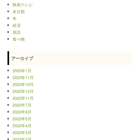
映画テレビ
未分類
本
経済
英語
食べ物
アーカイブ
2025年1月
2023年11月
2023年10月
2022年12月
2022年11月
2022年7月
2022年6月
2022年5月
2022年4月
2022年3月
2022年2月