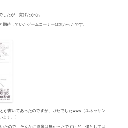
でしたが、寛げたかな。
と期待していたゲームコーナーは無かったです。
とが書いてあったのですが、ガセでしたwww（ユネッサン
います。）
いたので、そんなに影響は無かったですけど、僕としては