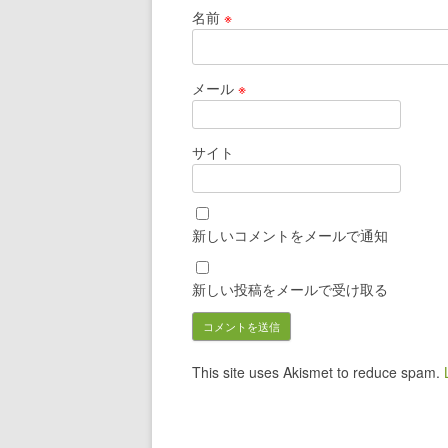
名前
※
メール
※
サイト
新しいコメントをメールで通知
新しい投稿をメールで受け取る
This site uses Akismet to reduce spam.