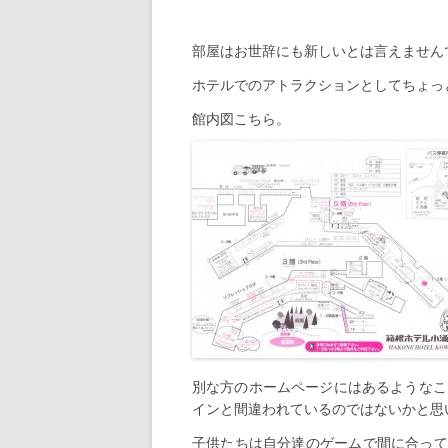
部屋はお世辞にも新しいとは言えません
ホテルでのアトラクションとしてちょっ
館内図こちら。
別な方のホームページにはあるようなこ
インと間違われているのではないかと思
子供たちは自分達のゲームで間に合って