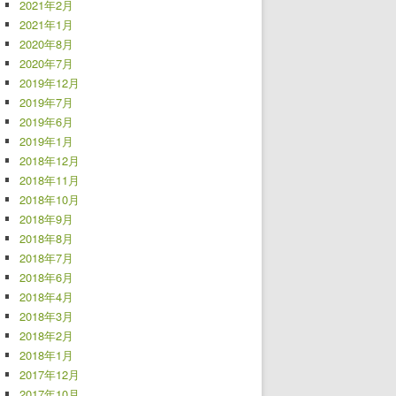
2021年2月
2021年1月
2020年8月
2020年7月
2019年12月
2019年7月
2019年6月
2019年1月
2018年12月
2018年11月
2018年10月
2018年9月
2018年8月
2018年7月
2018年6月
2018年4月
2018年3月
2018年2月
2018年1月
2017年12月
2017年10月