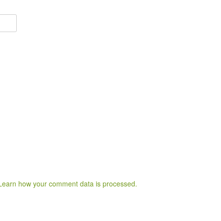
Learn how your comment data is processed.