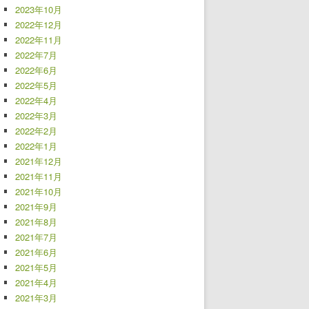
2023年10月
2022年12月
2022年11月
2022年7月
2022年6月
2022年5月
2022年4月
2022年3月
2022年2月
2022年1月
2021年12月
2021年11月
2021年10月
2021年9月
2021年8月
2021年7月
2021年6月
2021年5月
2021年4月
2021年3月