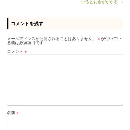
いるとお金がかかる →
コメントを残す
メールアドレスが公開されることはありません。
※
が付いてい
る欄は必須項目です
コメント
※
名前
※