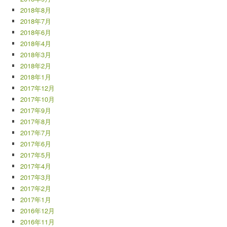
2018年8月
2018年7月
2018年6月
2018年4月
2018年3月
2018年2月
2018年1月
2017年12月
2017年10月
2017年9月
2017年8月
2017年7月
2017年6月
2017年5月
2017年4月
2017年3月
2017年2月
2017年1月
2016年12月
2016年11月