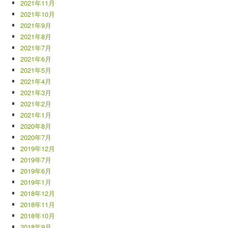
2021年11月
2021年10月
2021年9月
2021年8月
2021年7月
2021年6月
2021年5月
2021年4月
2021年3月
2021年2月
2021年1月
2020年8月
2020年7月
2019年12月
2019年7月
2019年6月
2019年1月
2018年12月
2018年11月
2018年10月
2018年9月