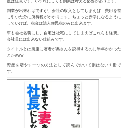
点は注意です。いずれにしても副業は考える必要があります。
副業が出来ればですが、会社の収入としてしまえば、費用を差
し引いた分に所得税がかかります。ちょっと赤字になるように
していけば、税金は法人住民税のみに出来ます。
車も会社名義にし、自宅は社宅にしてしまえばこれらも経費。
会社員には出来ない仕組みです。
タイトルとは裏腹に著者が奥さんを説得するのに半年かかった
とかwww
資産を増やす一つの方法として読んでおいて損はない１冊で
す。