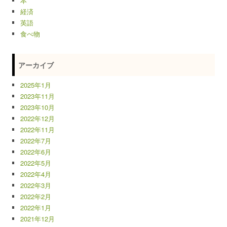
本
経済
英語
食べ物
アーカイブ
2025年1月
2023年11月
2023年10月
2022年12月
2022年11月
2022年7月
2022年6月
2022年5月
2022年4月
2022年3月
2022年2月
2022年1月
2021年12月