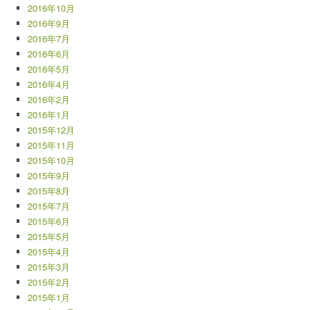
2016年10月
2016年9月
2016年7月
2016年6月
2016年5月
2016年4月
2016年2月
2016年1月
2015年12月
2015年11月
2015年10月
2015年9月
2015年8月
2015年7月
2015年6月
2015年5月
2015年4月
2015年3月
2015年2月
2015年1月