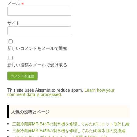
メール
※
サイト
新しいコメントをメールで通知
新しい投稿をメールで受け取る
This site uses Akismet to reduce spam.
Learn how your
comment data is processed.
人気の投稿とページ
三菱冷蔵庫MR-E45Rの製氷機を修理してみた(3)ユニット取外し編
三菱冷蔵庫MR-E45Rの製氷機を修理してみた(4)製氷皿の交換編