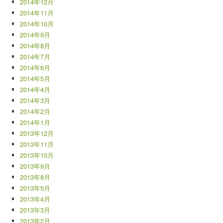
2014年12月
2014年11月
2014年10月
2014年9月
2014年8月
2014年7月
2014年6月
2014年5月
2014年4月
2014年3月
2014年2月
2014年1月
2013年12月
2013年11月
2013年10月
2013年9月
2013年8月
2013年5月
2013年4月
2013年3月
2013年2月