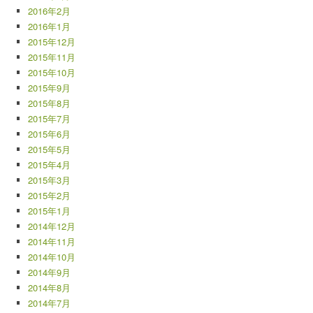
2016年2月
2016年1月
2015年12月
2015年11月
2015年10月
2015年9月
2015年8月
2015年7月
2015年6月
2015年5月
2015年4月
2015年3月
2015年2月
2015年1月
2014年12月
2014年11月
2014年10月
2014年9月
2014年8月
2014年7月