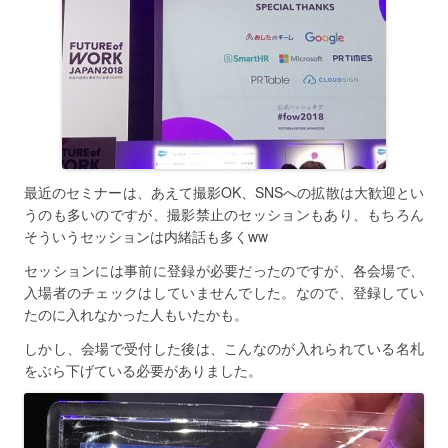
最近のセミナーは、あえて撮影OK、SNSへの拡散は大歓迎とい
うのも多いのですが、撮影禁止のセッションもあり、もちろん
そういうセッションは内緒話も多くww
セッションには事前に登録が必要だったのですが、各会場で、
入場者のチェックはしていませんでした。なので、登録してい
たのに入れなかった人もいたかも。
しかし、会場で受付した後は、こんなのが入れられている名札
をぶら下げている必要がありました。