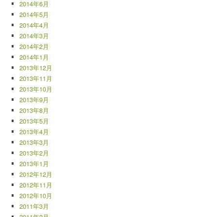
2014年6月
2014年5月
2014年4月
2014年3月
2014年2月
2014年1月
2013年12月
2013年11月
2013年10月
2013年9月
2013年8月
2013年5月
2013年4月
2013年3月
2013年2月
2013年1月
2012年12月
2012年11月
2012年10月
2011年3月
2011年2月