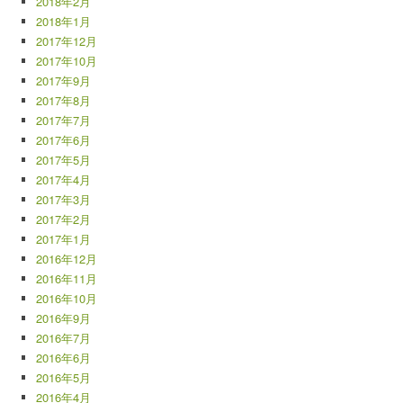
2018年2月
2018年1月
2017年12月
2017年10月
2017年9月
2017年8月
2017年7月
2017年6月
2017年5月
2017年4月
2017年3月
2017年2月
2017年1月
2016年12月
2016年11月
2016年10月
2016年9月
2016年7月
2016年6月
2016年5月
2016年4月