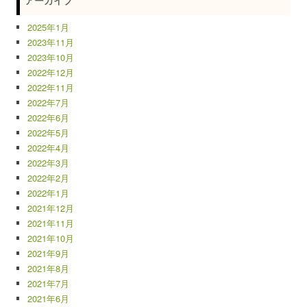
2025年1月
2023年11月
2023年10月
2022年12月
2022年11月
2022年7月
2022年6月
2022年5月
2022年4月
2022年3月
2022年2月
2022年1月
2021年12月
2021年11月
2021年10月
2021年9月
2021年8月
2021年7月
2021年6月