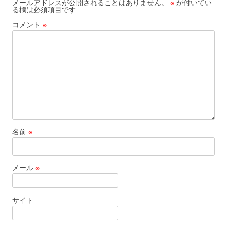
メールアドレスが公開されることはありません。
※
が付いてい
る欄は必須項目です
コメント
※
名前
※
メール
※
サイト