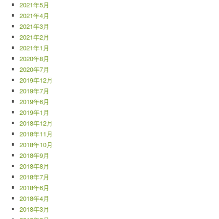
2021年5月
2021年4月
2021年3月
2021年2月
2021年1月
2020年8月
2020年7月
2019年12月
2019年7月
2019年6月
2019年1月
2018年12月
2018年11月
2018年10月
2018年9月
2018年8月
2018年7月
2018年6月
2018年4月
2018年3月