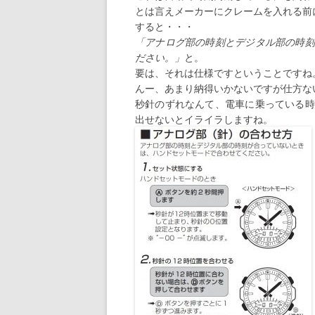
とは言えメーカーにクレームを入れる前
すると・・・
「アナログ部の時刻とデジタル部の時刻
ださい。」
と。
要は、それは仕様ですということですね
んー、あまり納得いかないですが仕方な
秒針のずれなんて、電車に乗っている時
出せないとイライラしますね。