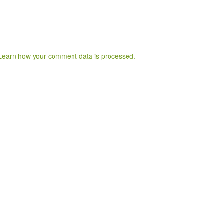
Learn how your comment data is processed.