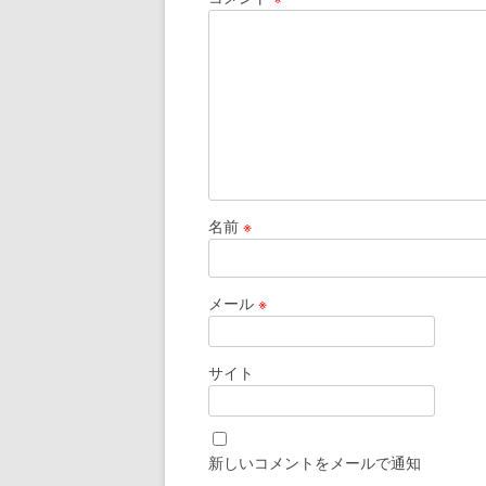
名前
※
メール
※
サイト
新しいコメントをメールで通知