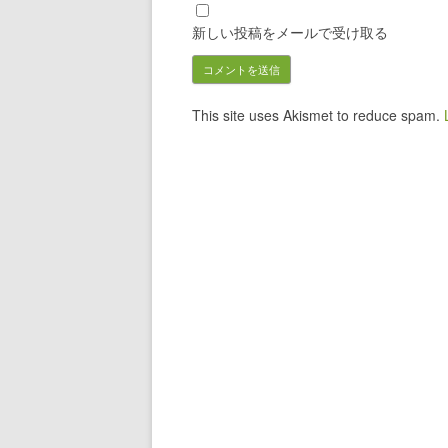
新しい投稿をメールで受け取る
This site uses Akismet to reduce spam.