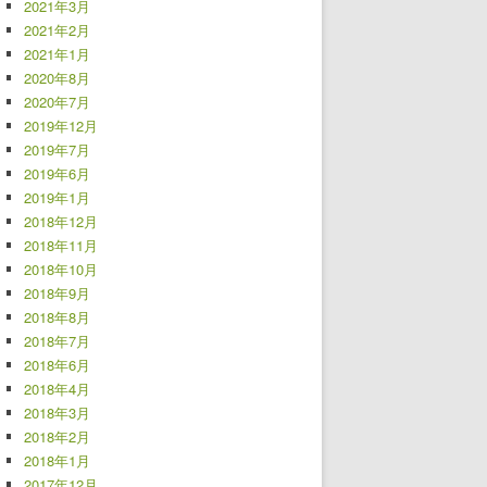
2021年3月
2021年2月
2021年1月
2020年8月
2020年7月
2019年12月
2019年7月
2019年6月
2019年1月
2018年12月
2018年11月
2018年10月
2018年9月
2018年8月
2018年7月
2018年6月
2018年4月
2018年3月
2018年2月
2018年1月
2017年12月