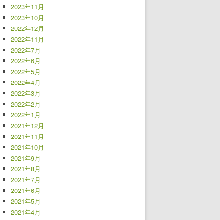
2023年11月
2023年10月
2022年12月
2022年11月
2022年7月
2022年6月
2022年5月
2022年4月
2022年3月
2022年2月
2022年1月
2021年12月
2021年11月
2021年10月
2021年9月
2021年8月
2021年7月
2021年6月
2021年5月
2021年4月