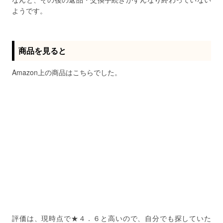
ようです。
商品を見ると
Amazon上の商品はこちらでした。
評価は、現時点で★４．６と高いので、自分でも探していた