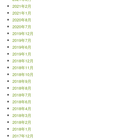
2021年2月
2021年1月
2020年8月
2020年7月
2019年12月
2019年7月
2019年6月
2019年1月
2018年12月
2018年11月
2018年10月
2018年9月
2018年8月
2018年7月
2018年6月
2018年4月
2018年3月
2018年2月
2018年1月
2017年12月