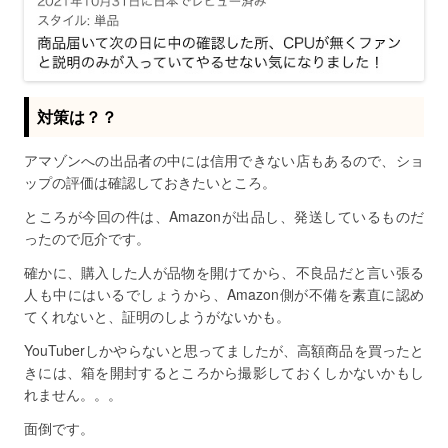
対策は？？
アマゾンへの出品者の中には信用できない店もあるので、ショ
ップの評価は確認しておきたいところ。
ところが今回の件は、Amazonが出品し、発送しているものだ
ったので厄介です。
確かに、購入した人が品物を開けてから、不良品だと言い張る
人も中にはいるでしょうから、Amazon側が不備を素直に認め
てくれないと、証明のしようがないかも。
YouTuberしかやらないと思ってましたが、高額商品を買ったと
きには、箱を開封するところから撮影しておくしかないかもし
れません。。。
面倒です。