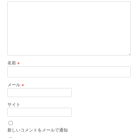
名前
※
メール
※
サイト
新しいコメントをメールで通知