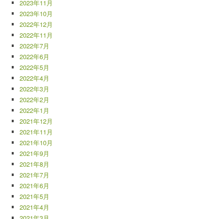
2023年11月
2023年10月
2022年12月
2022年11月
2022年7月
2022年6月
2022年5月
2022年4月
2022年3月
2022年2月
2022年1月
2021年12月
2021年11月
2021年10月
2021年9月
2021年8月
2021年7月
2021年6月
2021年5月
2021年4月
2021年3月