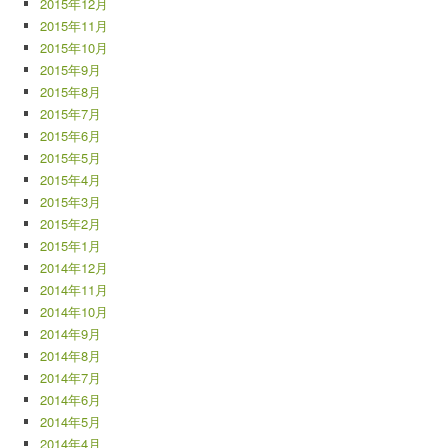
2015年12月
2015年11月
2015年10月
2015年9月
2015年8月
2015年7月
2015年6月
2015年5月
2015年4月
2015年3月
2015年2月
2015年1月
2014年12月
2014年11月
2014年10月
2014年9月
2014年8月
2014年7月
2014年6月
2014年5月
2014年4月