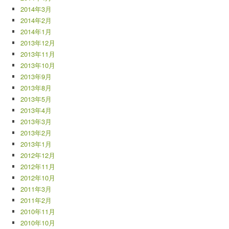
2014年3月
2014年2月
2014年1月
2013年12月
2013年11月
2013年10月
2013年9月
2013年8月
2013年5月
2013年4月
2013年3月
2013年2月
2013年1月
2012年12月
2012年11月
2012年10月
2011年3月
2011年2月
2010年11月
2010年10月