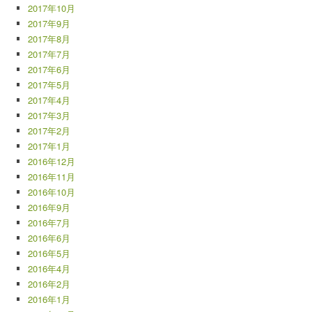
2017年10月
2017年9月
2017年8月
2017年7月
2017年6月
2017年5月
2017年4月
2017年3月
2017年2月
2017年1月
2016年12月
2016年11月
2016年10月
2016年9月
2016年7月
2016年6月
2016年5月
2016年4月
2016年2月
2016年1月