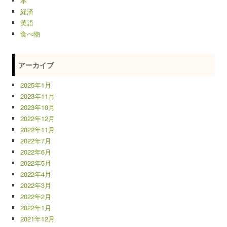
本
経済
英語
食べ物
アーカイブ
2025年1月
2023年11月
2023年10月
2022年12月
2022年11月
2022年7月
2022年6月
2022年5月
2022年4月
2022年3月
2022年2月
2022年1月
2021年12月