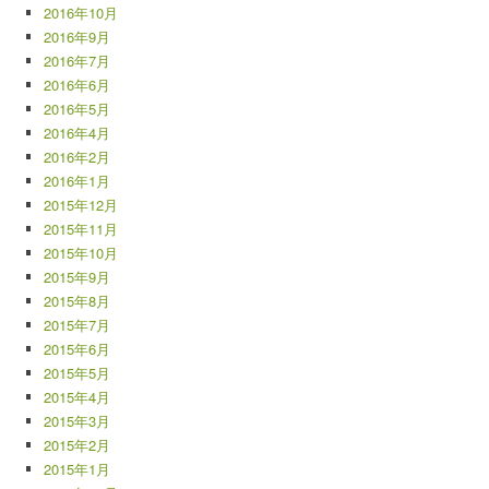
2016年10月
2016年9月
2016年7月
2016年6月
2016年5月
2016年4月
2016年2月
2016年1月
2015年12月
2015年11月
2015年10月
2015年9月
2015年8月
2015年7月
2015年6月
2015年5月
2015年4月
2015年3月
2015年2月
2015年1月