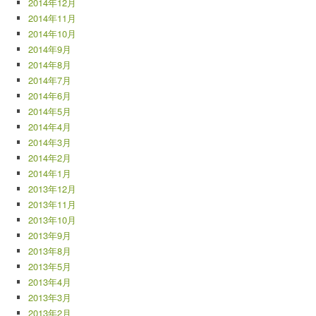
2014年12月
2014年11月
2014年10月
2014年9月
2014年8月
2014年7月
2014年6月
2014年5月
2014年4月
2014年3月
2014年2月
2014年1月
2013年12月
2013年11月
2013年10月
2013年9月
2013年8月
2013年5月
2013年4月
2013年3月
2013年2月