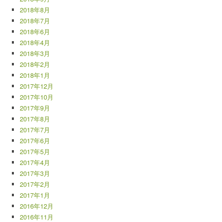
2018年8月
2018年7月
2018年6月
2018年4月
2018年3月
2018年2月
2018年1月
2017年12月
2017年10月
2017年9月
2017年8月
2017年7月
2017年6月
2017年5月
2017年4月
2017年3月
2017年2月
2017年1月
2016年12月
2016年11月