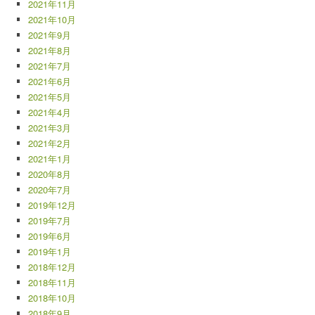
2021年11月
2021年10月
2021年9月
2021年8月
2021年7月
2021年6月
2021年5月
2021年4月
2021年3月
2021年2月
2021年1月
2020年8月
2020年7月
2019年12月
2019年7月
2019年6月
2019年1月
2018年12月
2018年11月
2018年10月
2018年9月