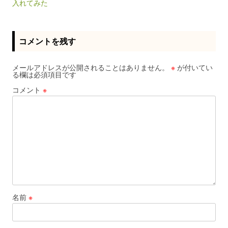
入れてみた
コメントを残す
メールアドレスが公開されることはありません。
※
が付いてい
る欄は必須項目です
コメント
※
名前
※