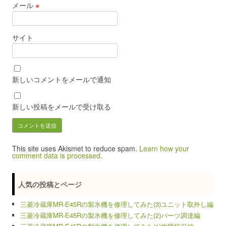
メール
※
サイト
新しいコメントをメールで通知
新しい投稿をメールで受け取る
This site uses Akismet to reduce spam.
Learn how your
comment data is processed.
人気の投稿とページ
三菱冷蔵庫MR-E45Rの製氷機を修理してみた(3)ユニット取外し編
三菱冷蔵庫MR-E45Rの製氷機を修理してみた(2)パーツ調達編