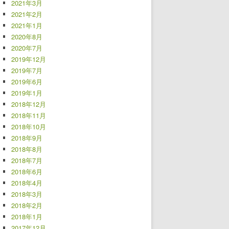
2021年3月
2021年2月
2021年1月
2020年8月
2020年7月
2019年12月
2019年7月
2019年6月
2019年1月
2018年12月
2018年11月
2018年10月
2018年9月
2018年8月
2018年7月
2018年6月
2018年4月
2018年3月
2018年2月
2018年1月
2017年12月