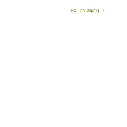
FX～2013年2月 →