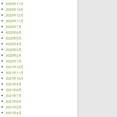
2023年11月
2023年10月
2022年12月
2022年11月
2022年7月
2022年6月
2022年5月
2022年4月
2022年3月
2022年2月
2022年1月
2021年12月
2021年11月
2021年10月
2021年9月
2021年8月
2021年7月
2021年6月
2021年5月
2021年4月