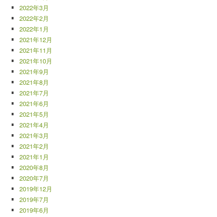
2022年3月
2022年2月
2022年1月
2021年12月
2021年11月
2021年10月
2021年9月
2021年8月
2021年7月
2021年6月
2021年5月
2021年4月
2021年3月
2021年2月
2021年1月
2020年8月
2020年7月
2019年12月
2019年7月
2019年6月