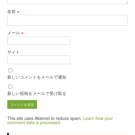
名前
※
メール
※
サイト
新しいコメントをメールで通知
新しい投稿をメールで受け取る
This site uses Akismet to reduce spam.
Learn how your
comment data is processed.