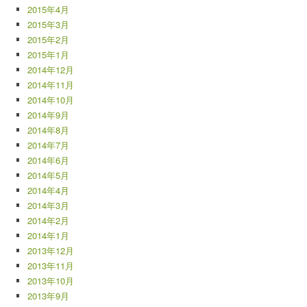
2015年4月
2015年3月
2015年2月
2015年1月
2014年12月
2014年11月
2014年10月
2014年9月
2014年8月
2014年7月
2014年6月
2014年5月
2014年4月
2014年3月
2014年2月
2014年1月
2013年12月
2013年11月
2013年10月
2013年9月