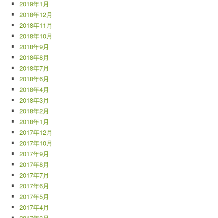
2019年1月
2018年12月
2018年11月
2018年10月
2018年9月
2018年8月
2018年7月
2018年6月
2018年4月
2018年3月
2018年2月
2018年1月
2017年12月
2017年10月
2017年9月
2017年8月
2017年7月
2017年6月
2017年5月
2017年4月
2017年3月