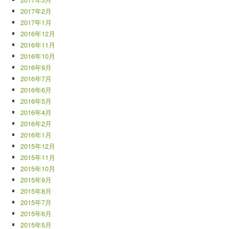
2017年2月
2017年1月
2016年12月
2016年11月
2016年10月
2016年9月
2016年7月
2016年6月
2016年5月
2016年4月
2016年2月
2016年1月
2015年12月
2015年11月
2015年10月
2015年9月
2015年8月
2015年7月
2015年6月
2015年5月