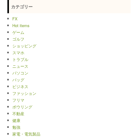
カテゴリー
FX
Hot items
ゲーム
ゴルフ
ショッピング
スマホ
トラブル
ニュース
パソコン
バッグ
ビジネス
ファッション
フリマ
ボウリング
不動産
健康
勉強
家電・電気製品