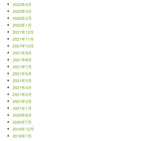
2022年4月
2022年3月
2022年2月
2022年1月
2021年12月
2021年11月
2021年10月
2021年9月
2021年8月
2021年7月
2021年6月
2021年5月
2021年4月
2021年3月
2021年2月
2021年1月
2020年8月
2020年7月
2019年12月
2019年7月