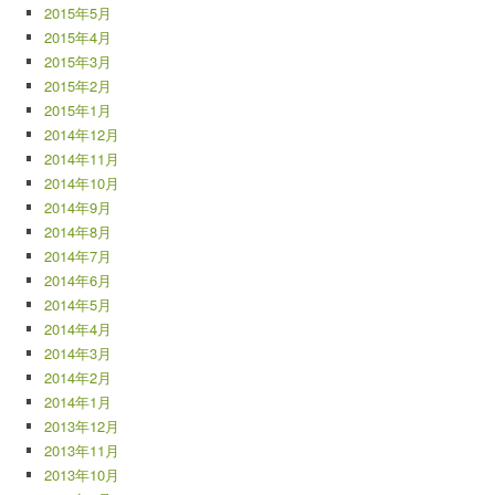
2015年5月
2015年4月
2015年3月
2015年2月
2015年1月
2014年12月
2014年11月
2014年10月
2014年9月
2014年8月
2014年7月
2014年6月
2014年5月
2014年4月
2014年3月
2014年2月
2014年1月
2013年12月
2013年11月
2013年10月