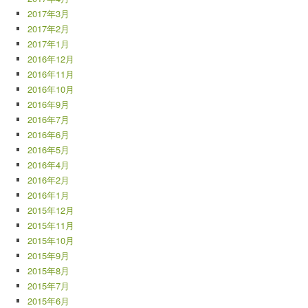
2017年3月
2017年2月
2017年1月
2016年12月
2016年11月
2016年10月
2016年9月
2016年7月
2016年6月
2016年5月
2016年4月
2016年2月
2016年1月
2015年12月
2015年11月
2015年10月
2015年9月
2015年8月
2015年7月
2015年6月