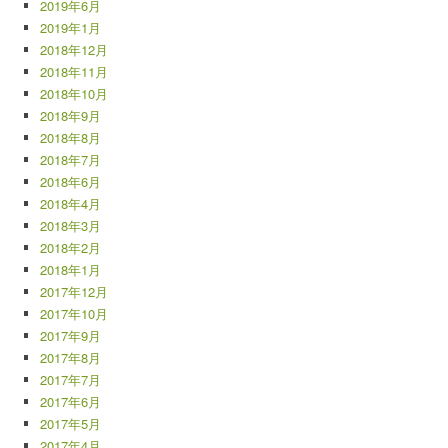
2019年6月
2019年1月
2018年12月
2018年11月
2018年10月
2018年9月
2018年8月
2018年7月
2018年6月
2018年4月
2018年3月
2018年2月
2018年1月
2017年12月
2017年10月
2017年9月
2017年8月
2017年7月
2017年6月
2017年5月
2017年4月