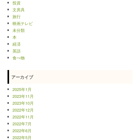
投資
文房具
旅行
映画テレビ
未分類
本
経済
英語
食べ物
アーカイブ
2025年1月
2023年11月
2023年10月
2022年12月
2022年11月
2022年7月
2022年6月
2022年5月