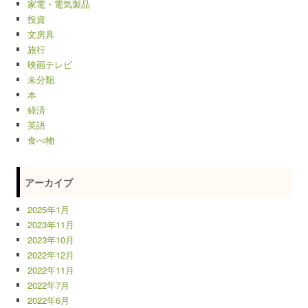
家電・電気製品
投資
文房具
旅行
映画テレビ
未分類
本
経済
英語
食べ物
アーカイブ
2025年1月
2023年11月
2023年10月
2022年12月
2022年11月
2022年7月
2022年6月