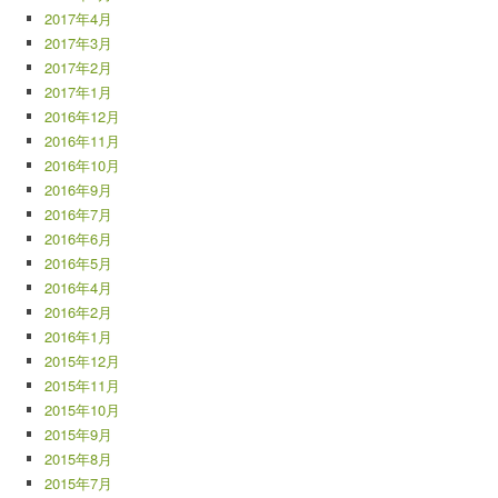
2017年4月
2017年3月
2017年2月
2017年1月
2016年12月
2016年11月
2016年10月
2016年9月
2016年7月
2016年6月
2016年5月
2016年4月
2016年2月
2016年1月
2015年12月
2015年11月
2015年10月
2015年9月
2015年8月
2015年7月