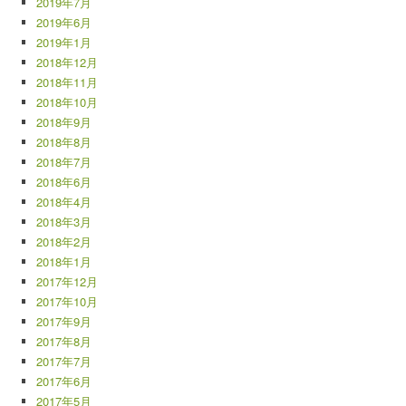
2019年7月
2019年6月
2019年1月
2018年12月
2018年11月
2018年10月
2018年9月
2018年8月
2018年7月
2018年6月
2018年4月
2018年3月
2018年2月
2018年1月
2017年12月
2017年10月
2017年9月
2017年8月
2017年7月
2017年6月
2017年5月