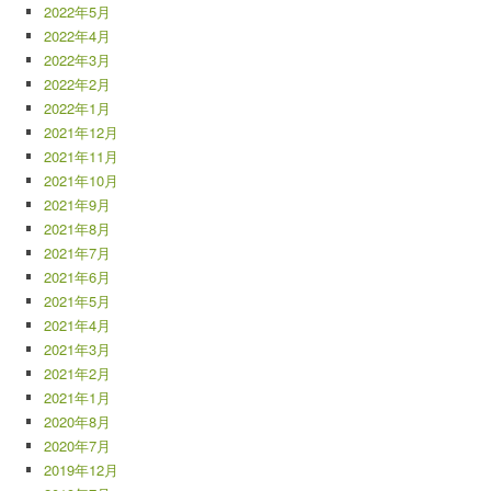
2022年5月
2022年4月
2022年3月
2022年2月
2022年1月
2021年12月
2021年11月
2021年10月
2021年9月
2021年8月
2021年7月
2021年6月
2021年5月
2021年4月
2021年3月
2021年2月
2021年1月
2020年8月
2020年7月
2019年12月