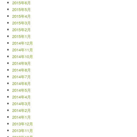
2015年6月
2015年5月
2015年4月
2015年3月
2015年2月
2015年1月
2014年12月
2014年11月
2014年10月
2014年9月
2014年8月
2014年7月
2014年6月
2014年5月
2014年4月
2014年3月
2014年2月
2014年1月
2013年12月
2013年11月