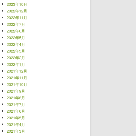
2023年10月
2022年12月
2022年11月
2022年7月
2022年6月
2022年5月
2022年4月
2022年3月
2022年2月
2022年1月
2021年12月
2021年11月
2021年10月
2021年9月
2021年8月
2021年7月
2021年6月
2021年5月
2021年4月
2021年3月