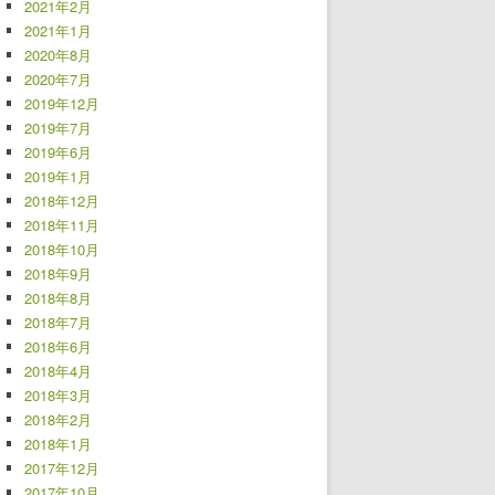
2021年2月
2021年1月
2020年8月
2020年7月
2019年12月
2019年7月
2019年6月
2019年1月
2018年12月
2018年11月
2018年10月
2018年9月
2018年8月
2018年7月
2018年6月
2018年4月
2018年3月
2018年2月
2018年1月
2017年12月
2017年10月