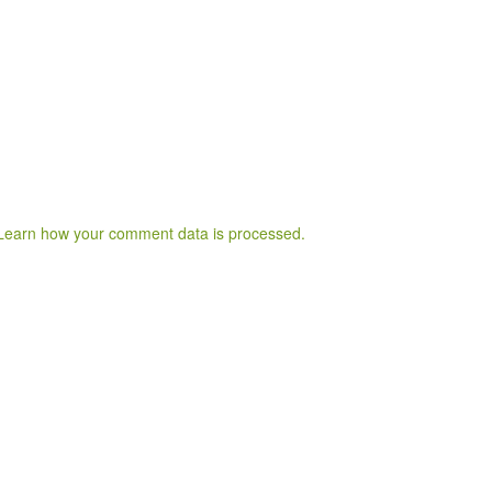
Learn how your comment data is processed.