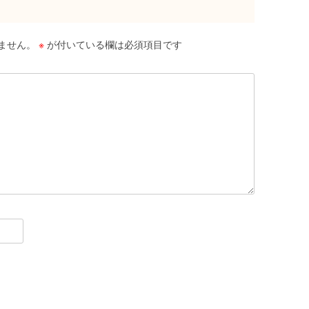
ません。
※
が付いている欄は必須項目です