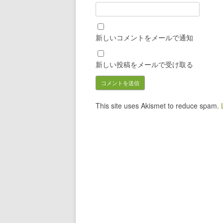
新しいコメントをメールで通知
新しい投稿をメールで受け取る
This site uses Akismet to reduce spam.