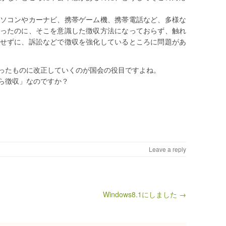
ソコンやカーナビ、携帯ゲーム機、携帯電話など、多様な
ったのに、そこを意識した徴収方法になっておらず、触れ
せずに、訴訟などで徴収を強化しているところに問題があ
ったものに改正していくのが国会の役目ですよね。
ら徴収」なのですか？
Leave a reply
Windows8.1にしました →