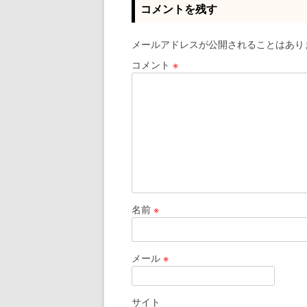
コメントを残す
メールアドレスが公開されることはあり
コメント
※
名前
※
メール
※
サイト