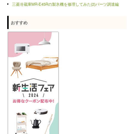
三菱冷蔵庫MR-E45Rの製氷機を修理してみた(2)パーツ調達編
おすすめ