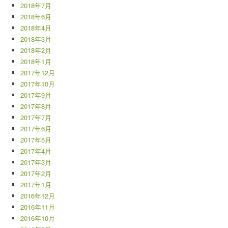
2018年7月
2018年6月
2018年4月
2018年3月
2018年2月
2018年1月
2017年12月
2017年10月
2017年9月
2017年8月
2017年7月
2017年6月
2017年5月
2017年4月
2017年3月
2017年2月
2017年1月
2016年12月
2016年11月
2016年10月