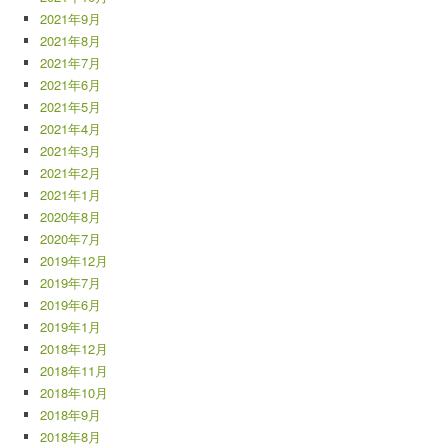
2021年9月
2021年8月
2021年7月
2021年6月
2021年5月
2021年4月
2021年3月
2021年2月
2021年1月
2020年8月
2020年7月
2019年12月
2019年7月
2019年6月
2019年1月
2018年12月
2018年11月
2018年10月
2018年9月
2018年8月