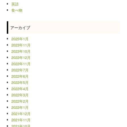
英語
食べ物
アーカイブ
2025年1月
2023年11月
2023年10月
2022年12月
2022年11月
2022年7月
2022年6月
2022年5月
2022年4月
2022年3月
2022年2月
2022年1月
2021年12月
2021年11月
2021年10月