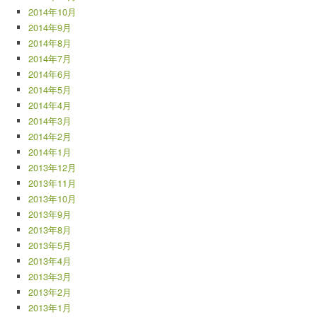
2014年10月
2014年9月
2014年8月
2014年7月
2014年6月
2014年5月
2014年4月
2014年3月
2014年2月
2014年1月
2013年12月
2013年11月
2013年10月
2013年9月
2013年8月
2013年5月
2013年4月
2013年3月
2013年2月
2013年1月