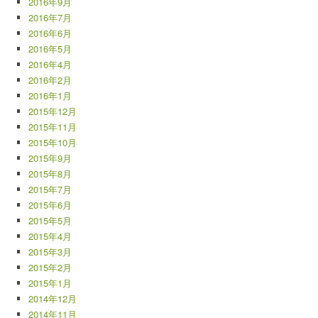
2016年9月
2016年7月
2016年6月
2016年5月
2016年4月
2016年2月
2016年1月
2015年12月
2015年11月
2015年10月
2015年9月
2015年8月
2015年7月
2015年6月
2015年5月
2015年4月
2015年3月
2015年2月
2015年1月
2014年12月
2014年11月